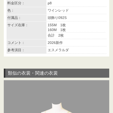
料金区分：
p8
色：
ワインレッド
付属品：
頭飾り092S
サイズ在庫：
155M 1枚
160M 1枚
合計 2枚
コメント：
2026新作
参考演目：
エスメラルダ
類似の衣裳・関連の衣裳