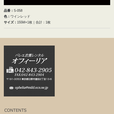
品番：
S-058
色：
ワインレッド
サイズ：
155M×1枚｜合計：1枚