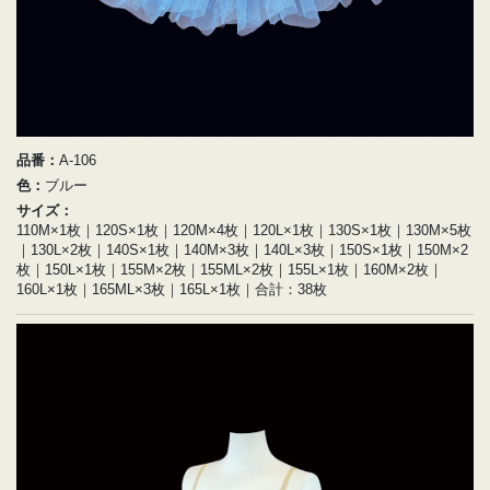
品番：
A-106
色：
ブルー
サイズ：
110M×1枚｜120S×1枚｜120M×4枚｜120L×1枚｜130S×1枚｜130M×5枚
｜130L×2枚｜140S×1枚｜140M×3枚｜140L×3枚｜150S×1枚｜150M×2
枚｜150L×1枚｜155M×2枚｜155ML×2枚｜155L×1枚｜160M×2枚｜
160L×1枚｜165ML×3枚｜165L×1枚｜合計：38枚