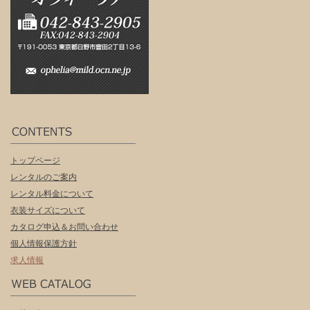
トップページ
レンタルのご案内
レンタル料金について
衣装サイズについて
カタログ申込＆お問い合わせ
個人情報保護方針
求人情報