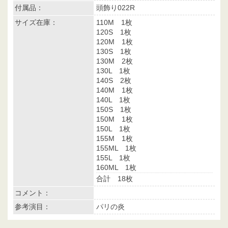
付属品：
頭飾り022R
サイズ在庫：
110M 1枚
120S 1枚
120M 1枚
130S 1枚
130M 2枚
130L 1枚
140S 2枚
140M 1枚
140L 1枚
150S 1枚
150M 1枚
150L 1枚
155M 1枚
155ML 1枚
155L 1枚
160ML 1枚
合計 18枚
コメント：
参考演目：
パリの炎