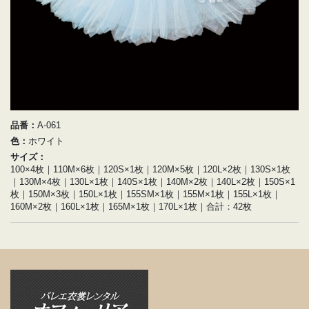
品番：
A-061
色：
ホワイト
サイズ：
100×4枚｜110M×6枚｜120S×1枚｜120M×5枚｜120L×2枚｜130S×1枚
｜130M×4枚｜130L×1枚｜140S×1枚｜140M×2枚｜140L×2枚｜150S×1
枚｜150M×3枚｜150L×1枚｜155SM×1枚｜155M×1枚｜155L×1枚｜
160M×2枚｜160L×1枚｜165M×1枚｜170L×1枚｜合計：42枚