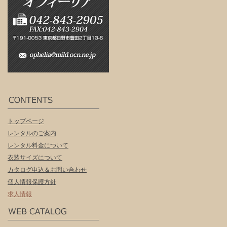
トップページ
レンタルのご案内
レンタル料金について
衣装サイズについて
カタログ申込＆お問い合わせ
個人情報保護方針
求人情報