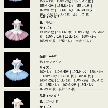
150S×1枚｜150M×2枚｜155SM×1枚｜
155M×3枚｜155ML×1枚｜155L×1枚｜
160M×1枚｜160ML×1枚｜165ML×1枚｜
165L×1枚｜170L×1枚｜合計：24枚
品番：
AA-015
色：
ルビー
サイズ：
130M×1枚｜140M×3枚｜150M×2枚｜155M×2
枚｜155ML×1枚｜155L×1枚｜160M×2枚｜
165ML×1枚｜165L×1枚｜合計：14枚
品番：
AA-015
色：
サファイア
サイズ：
100×1枚｜110M×5枚｜120M×4枚｜120L×1枚
｜130M×1枚｜130L×1枚｜140S×1枚｜
140M×2枚｜140L×1枚｜150M×2枚｜155M×2
枚｜155L×1枚｜160M×2枚｜160L×1枚｜
165ML×1枚｜合計：26枚
品番：
AA-015
色：
ゴールド
サイズ：