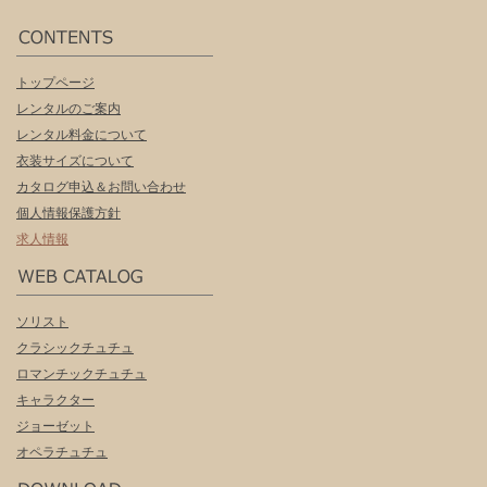
トップページ
レンタルのご案内
レンタル料金について
衣装サイズについて
カタログ申込＆お問い合わせ
個人情報保護方針
求人情報
ソリスト
クラシックチュチュ
ロマンチックチュチュ
キャラクター
ジョーゼット
オペラチュチュ