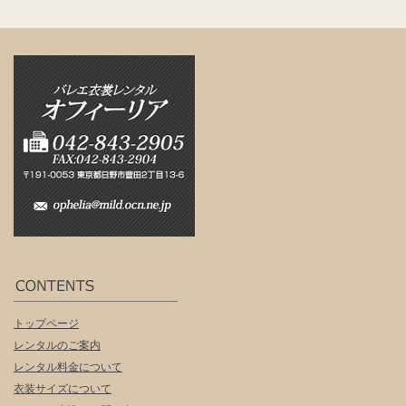
トップページ
レンタルのご案内
レンタル料金について
衣装サイズについて